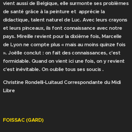
vient aussi de Belgique, elle surmonte ses problèmes
de santé grâce à la peinture et apprécie la
didactique, talent naturel de Luc. Avec leurs crayons
et leurs pinceaux, ils font connaissance avec notre
pays. Mireille revient pour la dixième fois, Marcelle
de Lyon ne compte plus « mais au moins quinze fois
». Joëlle conclut : on fait des connaissances, c'est
formidable. Quand on vient ici une fois, on y revient
c'est inévitable. On oublie tous ses soucis .
Christine Rondelli-Luitaud Correspondante du Midi
Libre
FOISSAC (GARD)