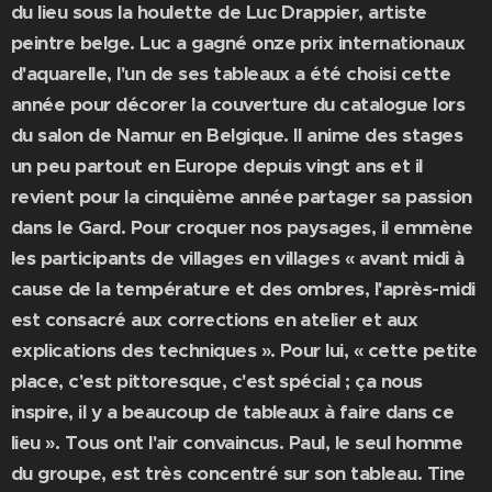
du lieu sous la houlette de Luc Drappier, artiste
peintre belge. Luc a gagné onze prix internationaux
d'aquarelle, l'un de ses tableaux a été choisi cette
année pour décorer la couverture du catalogue lors
du salon de Namur en Belgique. Il anime des stages
un peu partout en Europe depuis vingt ans et il
revient pour la cinquième année partager sa passion
dans le Gard. Pour croquer nos paysages, il emmène
les participants de villages en villages « avant midi à
cause de la température et des ombres, l'après-midi
est consacré aux corrections en atelier et aux
explications des techniques ». Pour lui, « cette petite
place, c'est pittoresque, c'est spécial ; ça nous
inspire, il y a beaucoup de tableaux à faire dans ce
lieu ». Tous ont l'air convaincus. Paul, le seul homme
du groupe, est très concentré sur son tableau. Tine