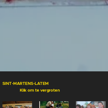
SINT-MARTENS-LATEM
Klik om te vergroten