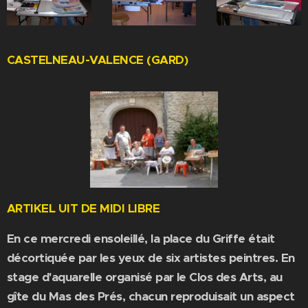
CASTELNEAU-VALENCE (GARD)
ARTIKEL UIT DE MIDI LIBRE
En ce mercredi ensoleillé, la place du Griffe était
décortiquée par les yeux de six artistes peintres. En
stage d'aquarelle organisé par le Clos des Arts, au
gîte du Mas des Prés, chacun reproduisait un aspect